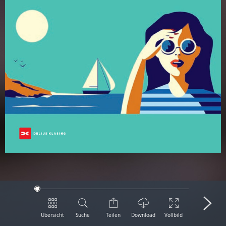
Übersicht
Suche
Teilen
Download
Vollbild